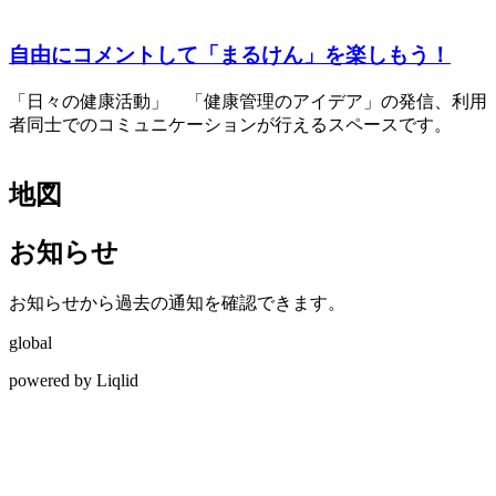
自由にコメントして「まるけん」を楽しもう！
「日々の健康活動」 「健康管理のアイデア」の発信、利用
者同士でのコミュニケーションが行えるスペースです。
地図
お知らせ
お知らせから過去の通知を確認できます。
global
powered by Liqlid