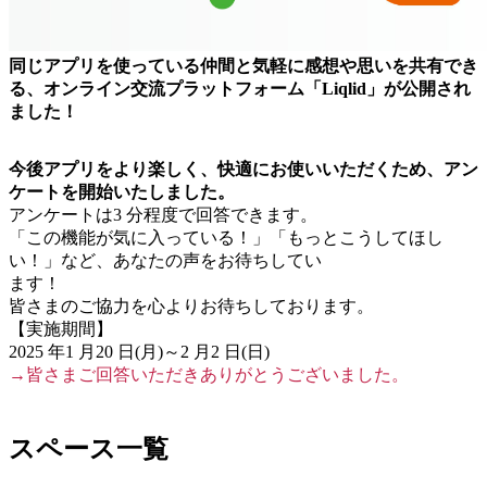
同じアプリを使っている仲間と気軽に感想や思いを共有でき
る、オンライン交流プラットフォーム「Liqlid」が公開され
ました！
今後アプリをより楽しく、快適にお使いいただくため、アン
ケートを開始いたしました。
アンケートは3 分程度で回答できます。
「この機能が気に入っている！」「もっとこうしてほし
い！」など、あなたの声をお待ちしてい
ます！
皆さまのご協力を心よりお待ちしております。
【実施期間】
2025 年1 月20 日(月)～2 月2 日(日)
→皆さまご回答いただきありがとうございました。
（挿入：まるけんアプリのみ）
スペース一覧