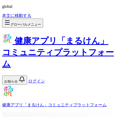
global
本文に移動する
グローバルメニュー
健康アプリ「まるけん」
コミュニティプラットフォー
ム
ログイン
お知らせ
健康アプリ「まるけん」コミュニティプラットフォーム