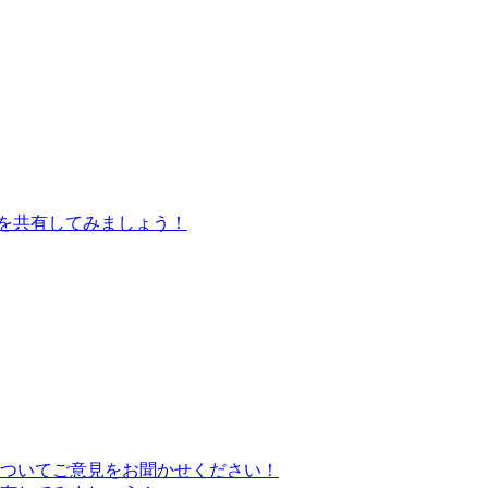
を共有してみましょう！
ついてご意見をお聞かせください！