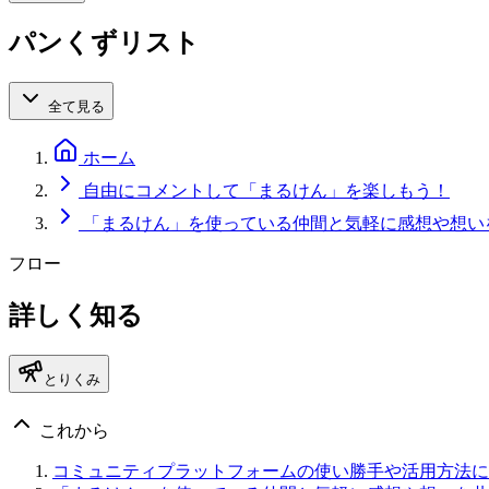
パンくずリスト
全て見る
ホーム
自由にコメントして「まるけん」を楽しもう！
「まるけん」を使っている仲間と気軽に感想や想い
フロー
詳しく知る
とりくみ
これから
コミュニティプラットフォームの使い勝手や活用方法に