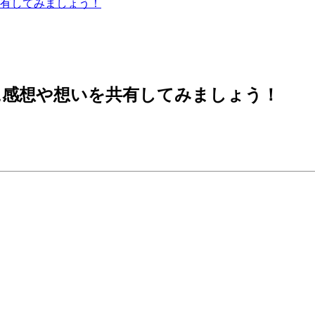
有してみましょう！
に感想や想いを共有してみましょう！